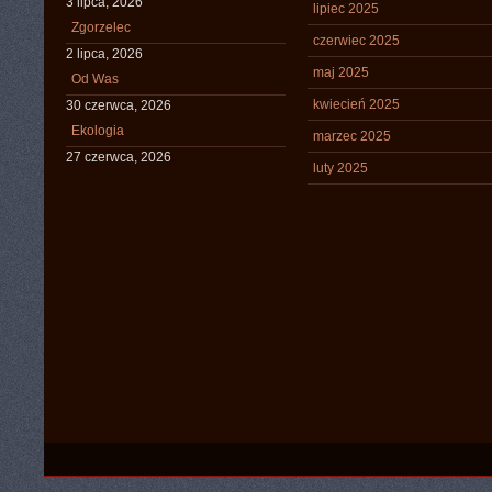
3 lipca, 2026
lipiec 2025
Zgorzelec
czerwiec 2025
2 lipca, 2026
maj 2025
Od Was
kwiecień 2025
30 czerwca, 2026
Ekologia
marzec 2025
27 czerwca, 2026
luty 2025