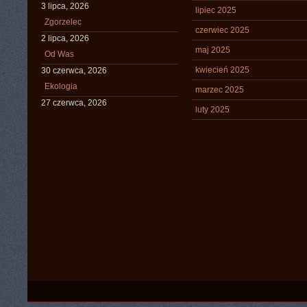
3 lipca, 2026
lipiec 2025
Zgorzelec
czerwiec 2025
2 lipca, 2026
maj 2025
Od Was
kwiecień 2025
30 czerwca, 2026
Ekologia
marzec 2025
27 czerwca, 2026
luty 2025