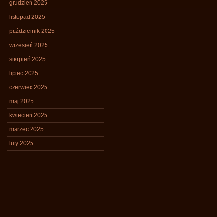
grudzień 2025
listopad 2025
październik 2025
wrzesień 2025
sierpień 2025
lipiec 2025
czerwiec 2025
maj 2025
kwiecień 2025
marzec 2025
luty 2025