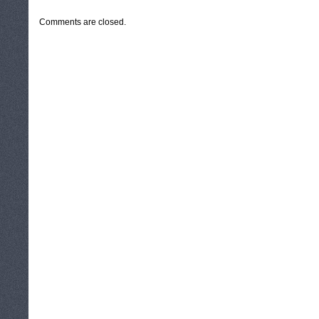
Comments are closed.