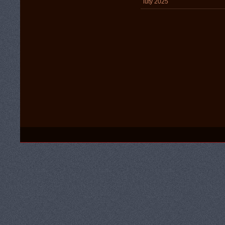
luty 2025