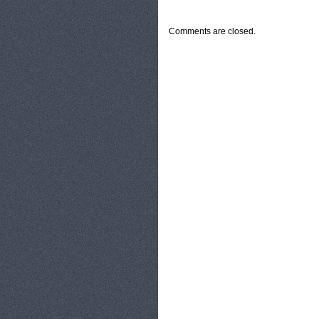
CATEGORIES:
TURYSTYKA, PODRÓŻE
Comments are closed.