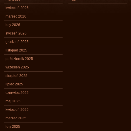
kwiecień 2026
marzec 2026
luty 2026
styczeń 2026
grudzień 2025
listopad 2025
październik 2025
wrzesień 2025
sierpień 2025
lipiec 2025
czerwiec 2025
maj 2025
kwiecień 2025
marzec 2025
luty 2025