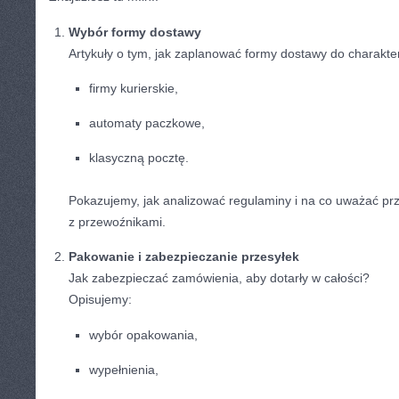
Wybór formy dostawy
Artykuły o tym, jak zaplanować formy dostawy do charakt
firmy kurierskie,
automaty paczkowe,
klasyczną pocztę.
Pokazujemy, jak analizować regulaminy i na co uważać pr
z przewoźnikami.
Pakowanie i zabezpieczanie przesyłek
Jak zabezpieczać zamówienia, aby dotarły w całości?
Opisujemy:
wybór opakowania,
wypełnienia,