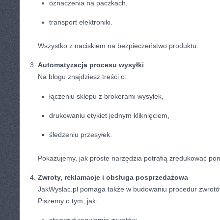
oznaczenia na paczkach,
transport elektroniki.
Wszystko z naciskiem na bezpieczeństwo produktu.
Automatyzacja procesu wysyłki
Na blogu znajdziesz treści o:
łączeniu sklepu z brokerami wysyłek,
drukowaniu etykiet jednym kliknięciem,
śledzeniu przesyłek.
Pokazujemy, jak proste narzędzia potrafią zredukować pom
Zwroty, reklamacje i obsługa posprzedażowa
JakWyslac.pl pomaga także w budowaniu procedur zwrotów
Piszemy o tym, jak: