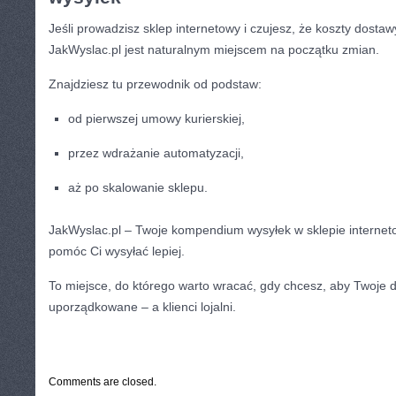
Jeśli prowadzisz sklep internetowy i czujesz, że koszty dostaw
JakWyslac.pl jest naturalnym miejscem na początku zmian.
Znajdziesz tu przewodnik od podstaw:
od pierwszej umowy kurierskiej,
przez wdrażanie automatyzacji,
aż po skalowanie sklepu.
JakWyslac.pl – Twoje kompendium wysyłek w sklepie internet
pomóc Ci wysyłać lepiej.
To miejsce, do którego warto wracać, gdy chcesz, aby Twoje d
uporządkowane – a klienci lojalni.
CATEGORIES:
TURYSTYKA, PODRÓŻE
Comments are closed.