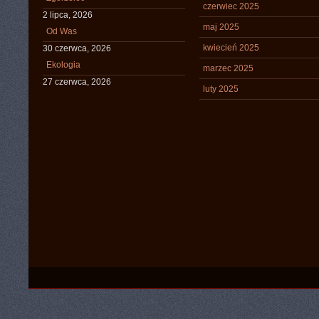
czerwiec 2025
2 lipca, 2026
maj 2025
Od Was
kwiecień 2025
30 czerwca, 2026
Ekologia
marzec 2025
27 czerwca, 2026
luty 2025