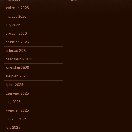
kwiecień 2026
marzec 2026
luty 2026
styczeń 2026
grudzień 2025
listopad 2025
październik 2025
wrzesień 2025
sierpień 2025
lipiec 2025
czerwiec 2025
maj 2025
kwiecień 2025
marzec 2025
luty 2025