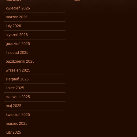
kwiecień 2026
marzec 2026
luty 2026
styczeń 2026
grudzień 2025
listopad 2025
październik 2025
wrzesień 2025
sierpień 2025
lipiec 2025
czerwiec 2025
maj 2025
kwiecień 2025
marzec 2025
luty 2025