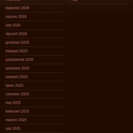
kwiecień 2026
marzec 2026
luty 2026
styczeń 2026
grudzień 2025
listopad 2025
październik 2025
wrzesień 2025
sierpień 2025
lipiec 2025
czerwiec 2025
maj 2025
kwiecień 2025
marzec 2025
luty 2025