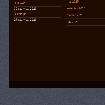
maj 2025
Od Was
kwiecień 2025
30 czerwca, 2026
Ekologia
marzec 2025
27 czerwca, 2026
luty 2025