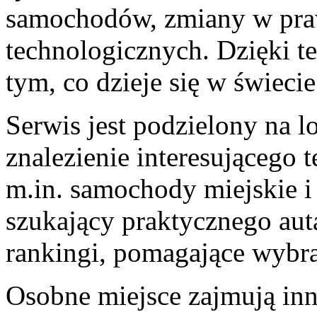
samochodów, zmiany w praw
technologicznych. Dzięki te
tym, co dzieje się w świec
Serwis jest podzielony na lo
znalezienie interesującego 
m.in. samochody miejskie 
szukający praktycznego auta
rankingi, pomagające wybra
Osobne miejsce zajmują inn