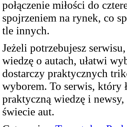
połączenie miłości do czte
spojrzeniem na rynek, co sp
tle innych.
Jeżeli potrzebujesz serwisu
wiedzę o autach, ułatwi wy
dostarczy praktycznych tri
wyborem. To serwis, który ł
praktyczną wiedzę i newsy,
świecie aut.