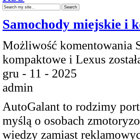
Samochody miejskie i 
Możliwość komentowania
kompaktowe i Lexus
został
gru - 11 - 2025
admin
AutoGalant to rodzimy port
myślą o osobach zmotoryzow
wiedzy zamiast reklamowych