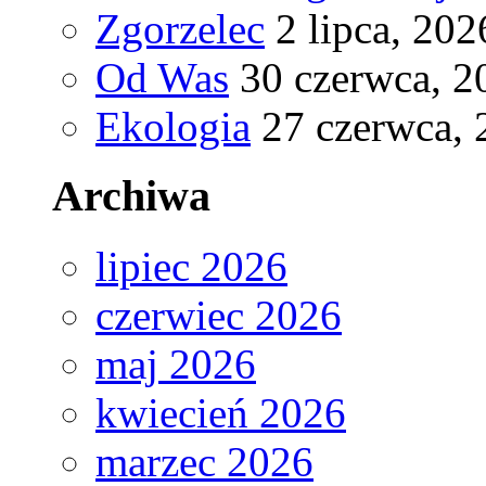
Zgorzelec
2 lipca, 202
Od Was
30 czerwca, 2
Ekologia
27 czerwca, 
Archiwa
lipiec 2026
czerwiec 2026
maj 2026
kwiecień 2026
marzec 2026