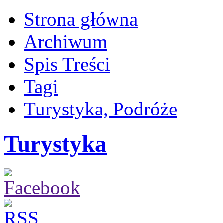
Strona główna
Archiwum
Spis Treści
Tagi
Turystyka, Podróże
Turystyka