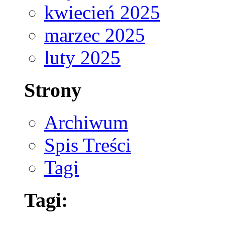
kwiecień 2025
marzec 2025
luty 2025
Strony
Archiwum
Spis Treści
Tagi
Tagi: