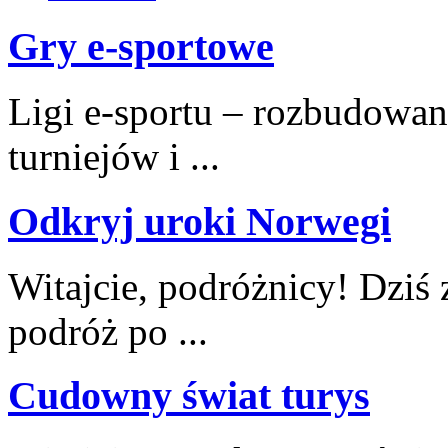
Gry e-sportowe
Ligi e-sportu – rozbudowan
turniejów i ...
Odkryj uroki Norwegi
Witajcie, podróżnicy! Dziś
podróż po ...
Cudowny świat turys