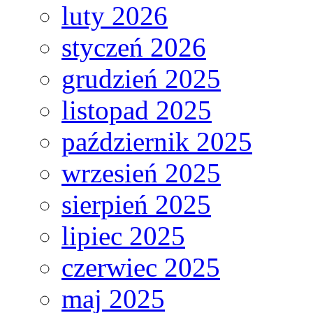
luty 2026
styczeń 2026
grudzień 2025
listopad 2025
październik 2025
wrzesień 2025
sierpień 2025
lipiec 2025
czerwiec 2025
maj 2025